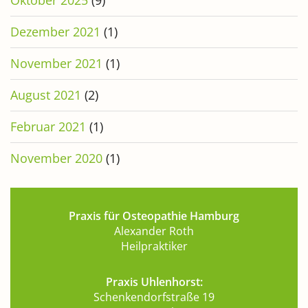
Oktober 2025
(9)
Dezember 2021
(1)
November 2021
(1)
August 2021
(2)
Februar 2021
(1)
November 2020
(1)
Praxis für Osteopathie Hamburg
Alexander Roth
Heilpraktiker
Praxis Uhlenhorst:
Schenkendorfstraße 19