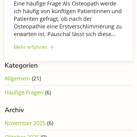
Eine häufige Frage Als Osteopath werde
ich häufig von künftigen Patientinnen und
Patienten gefragt, ob nach der
Osteopathie eine Erstverschlimmerung zu
erwarten ist. Pauschal lässt sich diese…
Mehr erfahren
Kategorien
Allgemein
(21)
Häufige Fragen
(6)
Archiv
November 2025
(6)