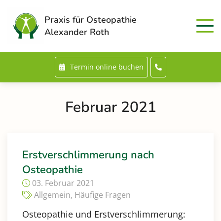
Praxis für Osteopathie
Alexander Roth
Termin online buchen
Februar 2021
Erstverschlimmerung nach
Osteopathie
03. Februar 2021
Allgemein
,
Häufige Fragen
Osteopathie und Erstverschlimmerung: