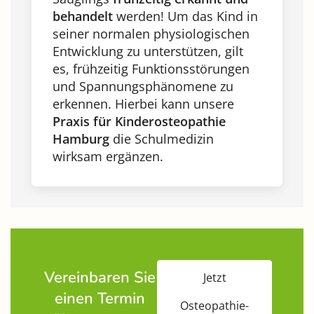
behandelt
werden! Um das Kind in
seiner normalen physiologischen
Entwicklung zu unterstützen, gilt
es, frühzeitig Funktionsstörungen
und Spannungsphänomene zu
erkennen. Hierbei kann unsere
Praxis für Kinderosteopathie
Hamburg
die Schulmedizin
wirksam ergänzen.
Vereinbaren Sie
Jetzt
einen Termin
Osteopathie-