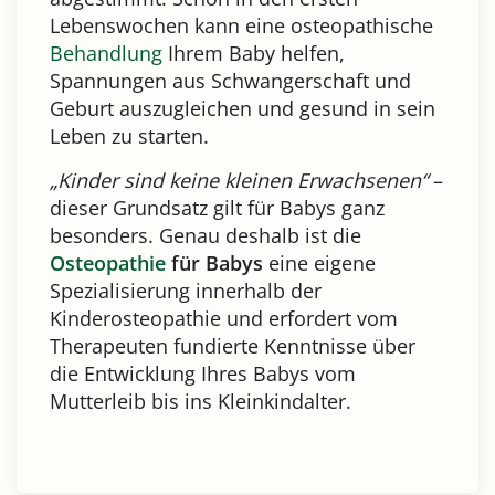
Lebenswochen kann eine osteopathische
Behandlung
Ihrem Baby helfen,
Spannungen aus Schwangerschaft und
Geburt auszugleichen und gesund in sein
Leben zu starten.
„Kinder sind keine kleinen Erwachsenen“
–
dieser Grundsatz gilt für Babys ganz
besonders. Genau deshalb ist die
Osteopathie
für Babys
eine eigene
Spezialisierung innerhalb der
Kinderosteopathie und erfordert vom
Therapeuten fundierte Kenntnisse über
die Entwicklung Ihres Babys vom
Mutterleib bis ins Kleinkindalter.