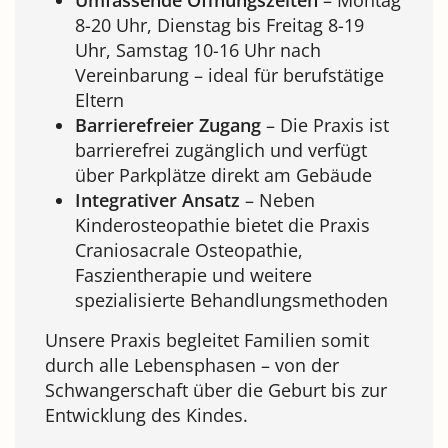
8-20 Uhr, Dienstag bis Freitag 8-19
Uhr, Samstag 10-16 Uhr nach
Vereinbarung – ideal für berufstätige
Eltern
Barrierefreier Zugang
– Die Praxis ist
barrierefrei zugänglich und verfügt
über Parkplätze direkt am Gebäude
Integrativer Ansatz
– Neben
Kinderosteopathie bietet die Praxis
Craniosacrale Osteopathie,
Faszientherapie und weitere
spezialisierte Behandlungsmethoden
Unsere Praxis begleitet Familien somit
durch alle Lebensphasen – von der
Schwangerschaft über die Geburt bis zur
Entwicklung des Kindes.