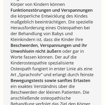
Körper von Kindern können
Funktionsstörungen und Verspannungen
die körperliche Entwicklung des Kindes
maßgeblich beeinträchtigen. Die spezielle
Herausforderung eines Osteopathen bei
der Behandlung von Babys und
Kleinkindern ist, dass die Kinder ihre
Beschwerden, Verspannungen und ihr
Unwohlsein nicht äußern
oder gar in
Worte fassen können. Der auf die
Kinderosteopathie spezialisierte
Osteopath fungiert in erster Linie als eine
Art „Sprachrohr“ und erlangt durch feinste
Bewegungstests sowie sanftes Ertasten
ein exaktes Verständnis über die
Beschwerden der kleinen Patienten. Die
anschließende osteopathische
Behandlung verfolgt das Ziel den Körper