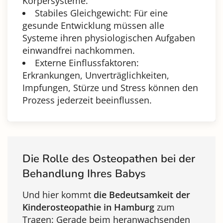
Körpersysteme.
Stabiles Gleichgewicht: Für eine
gesunde Entwicklung müssen alle
Systeme ihren physiologischen Aufgaben
einwandfrei nachkommen.
Externe Einflussfaktoren:
Erkrankungen, Unverträglichkeiten,
Impfungen, Stürze und Stress können den
Prozess jederzeit beeinflussen.
Die Rolle des Osteopathen bei der
Behandlung Ihres Babys
Und hier kommt
die Bedeutsamkeit der
Kinderosteopathie in Hamburg
zum
Tragen: Gerade beim heranwachsenden