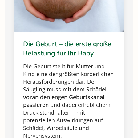
Die Geburt – die erste große
Belastung für Ihr Baby
Die Geburt stellt für Mutter und
Kind eine der größten körperlichen
Herausforderungen dar. Der
Säugling muss
mit dem Schädel
voran den engen Geburtskanal
passieren
und dabei erheblichem
Druck standhalten – mit
potenziellen Auswirkungen auf
Schädel, Wirbelsäule und
Nervensystem.