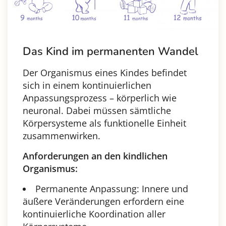
Das Kind im permanenten Wandel
Der Organismus eines Kindes befindet
sich in einem kontinuierlichen
Anpassungsprozess – körperlich wie
neuronal. Dabei müssen sämtliche
Körpersysteme als funktionelle Einheit
zusammenwirken.
Anforderungen an den kindlichen
Organismus:
Permanente Anpassung: Innere und
äußere Veränderungen erfordern eine
kontinuierliche Koordination aller