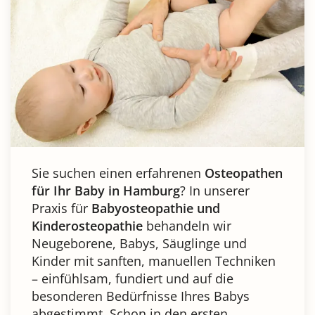
Sie suchen einen erfahrenen
Osteopathen
für Ihr Baby in Hamburg
? In unserer
Praxis für
Babyosteopathie und
Kinderosteopathie
behandeln wir
Neugeborene, Babys, Säuglinge und
Kinder mit sanften, manuellen Techniken
– einfühlsam, fundiert und auf die
besonderen Bedürfnisse Ihres Babys
abgestimmt. Schon in den ersten