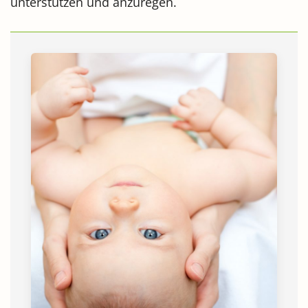
unterstützen und anzuregen.