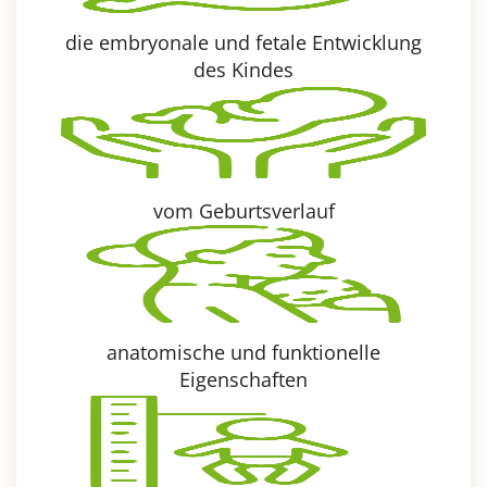
die embryonale und fetale Entwicklung
des Kindes
vom Geburtsverlauf
anatomische und funktionelle
Eigenschaften