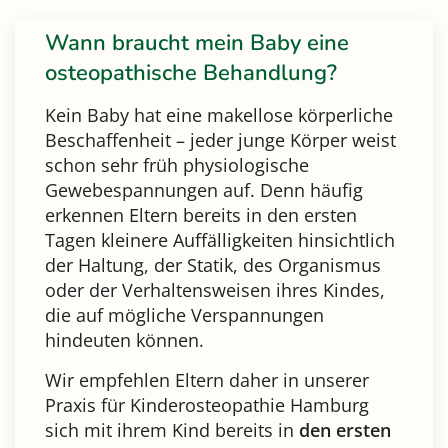
Wann braucht mein Baby eine
osteopathische Behandlung?
Kein Baby hat eine makellose körperliche
Beschaffenheit – jeder junge Körper weist
schon sehr früh physiologische
Gewebespannungen auf. Denn häufig
erkennen Eltern bereits in den ersten
Tagen kleinere Auffälligkeiten hinsichtlich
der Haltung, der Statik, des Organismus
oder der Verhaltensweisen ihres Kindes,
die auf mögliche Verspannungen
hindeuten können.
Wir empfehlen Eltern daher in unserer
Praxis für Kinderosteopathie Hamburg
sich mit ihrem Kind bereits in
den ersten