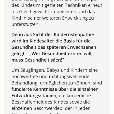
des Kindes mit gezielten Techniken erneut
ins Gleichgewicht zu begleiten und das
Kind in seiner weiteren Entwicklung zu
unterstützen.
Denn aus Sicht der Kinderosteopathie
wird im Kindesalter die Basis für die
Gesundheit des späteren Erwachsenen
gelegt – „Wer Gesundheit ernten will,
muss Gesundheit säen!“
Um Säuglingen, Babys und Kindern eine
hochwertige und richtungsweisende
Behandlung ermöglichen zu können, sind
fundierte Kenntnisse über die einzelnen
Entwicklungsstadien
, die körperliche
Beschaffenheit des Kindes sowie die
einzelnen Beschwerdebilder in jeder