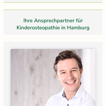
Ihre Ansprechpartner für
Kinderosteopathie in Hamburg