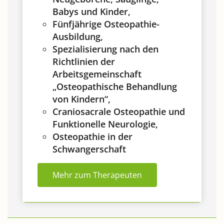
Babys und Kinder,
Fünfjährige Osteopathie-
Ausbildung,
Spezialisierung nach den
Richtlinien der
Arbeitsgemeinschaft
„Osteopathische Behandlung
von Kindern“,
Craniosacrale Osteopathie und
Funktionelle Neurologie,
Osteopathie in der
Schwangerschaft
Mehr zum Therapeuten