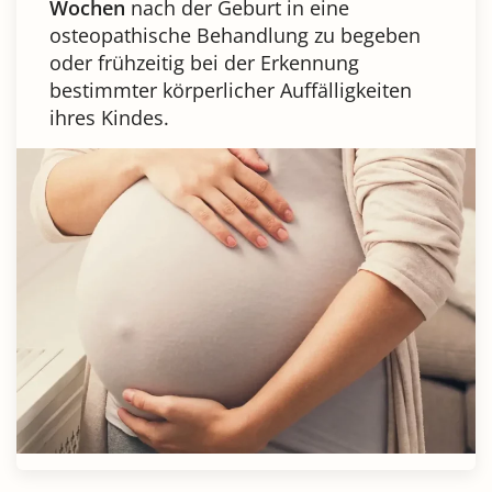
Wochen
nach der Geburt in eine
osteopathische Behandlung zu begeben
oder frühzeitig bei der Erkennung
bestimmter körperlicher Auffälligkeiten
ihres Kindes.