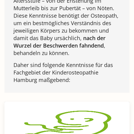
Altersstufe – von der Enstehung im
Mutterleib bis zur Pubertät – von Nöten.
Diese Kenntnisse benötigt der Osteopath,
um ein bestmögliches Verständnis des
jeweiligen Körpers zu bekommen und
damit das Baby ursächlich,
nach der
Wurzel der Beschwerden fahndend
,
behandeln zu können.
Daher sind folgende Kenntnisse für das
Fachgebiet der Kinderosteopathie
Hamburg maßgebend: