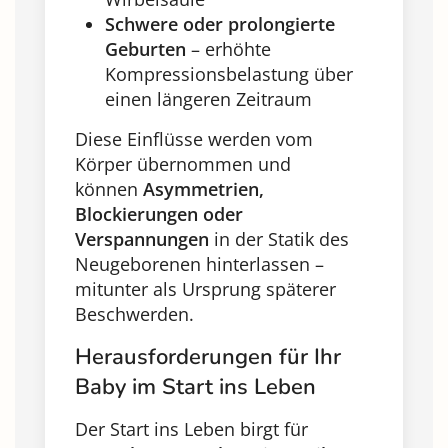
Schwere oder prolongierte
Geburten
– erhöhte
Kompressionsbelastung über
einen längeren Zeitraum
Diese Einflüsse werden vom
Körper übernommen und
können
Asymmetrien,
Blockierungen oder
Verspannungen
in der Statik des
Neugeborenen hinterlassen –
mitunter als Ursprung späterer
Beschwerden.
Herausforderungen für Ihr
Baby im Start ins Leben
Der Start ins Leben birgt für