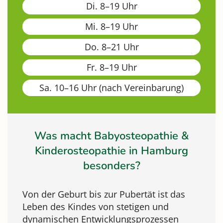
Di. 8–19 Uhr
Mi. 8–19 Uhr
Do. 8–21 Uhr
Fr. 8–19 Uhr
Sa. 10–16 Uhr (nach Vereinbarung)
Was macht Babyosteopathie &
Kinderosteopathie in Hamburg
besonders?
Von der Geburt bis zur Pubertät ist das
Leben des Kindes von stetigen und
dynamischen Entwicklungsprozessen