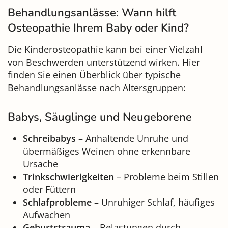
Behandlungsanlässe: Wann hilft
Osteopathie Ihrem Baby oder Kind?
Die Kinderosteopathie kann bei einer Vielzahl
von Beschwerden unterstützend wirken. Hier
finden Sie einen Überblick über typische
Behandlungsanlässe nach Altersgruppen:
Babys, Säuglinge und Neugeborene
Schreibabys
– Anhaltende Unruhe und
übermäßiges Weinen ohne erkennbare
Ursache
Trinkschwierigkeiten
– Probleme beim Stillen
oder Füttern
Schlafprobleme
– Unruhiger Schlaf, häufiges
Aufwachen
Geburtstrauma
– Belastungen durch