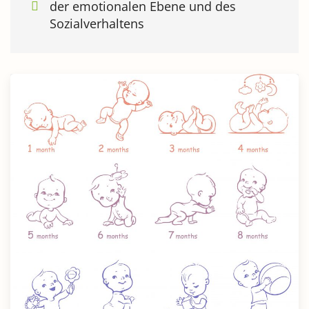
der emotionalen Ebene und des
Sozialverhaltens