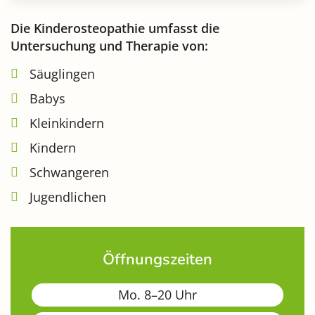
Die Kinderosteopathie umfasst die
Untersuchung und Therapie von:
Säuglingen
Babys
Kleinkindern
Kindern
Schwangeren
Jugendlichen
Öffnungszeiten
Mo. 8–20 Uhr