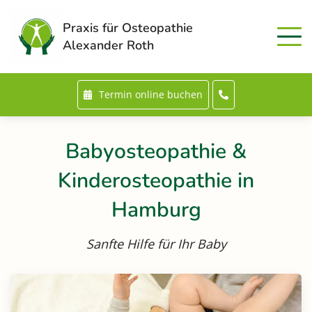
Praxis für Osteopathie
Alexander Roth
Termin online buchen
Babyosteopathie &
Kinderosteopathie in
Hamburg
Sanfte Hilfe für Ihr Baby