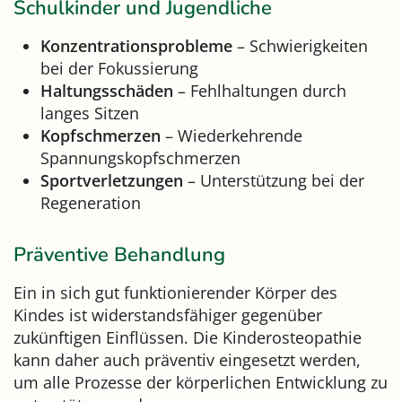
Schulkinder und Jugendliche
Konzentrationsprobleme
– Schwierigkeiten
bei der Fokussierung
Haltungsschäden
– Fehlhaltungen durch
langes Sitzen
Kopfschmerzen
– Wiederkehrende
Spannungskopfschmerzen
Sportverletzungen
– Unterstützung bei der
Regeneration
Präventive Behandlung
Ein in sich gut funktionierender Körper des
Kindes ist widerstandsfähiger gegenüber
zukünftigen Einflüssen. Die Kinderosteopathie
kann daher auch präventiv eingesetzt werden,
um alle Prozesse der körperlichen Entwicklung zu