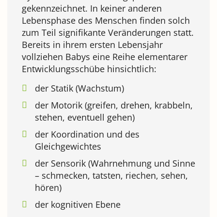
gekennzeichnet. In keiner anderen
Lebensphase des Menschen finden solch
zum Teil signifikante Veränderungen statt.
Bereits in ihrem ersten Lebensjahr
vollziehen Babys eine Reihe elementarer
Entwicklungsschübe hinsichtlich:
der Statik (Wachstum)
der Motorik (greifen, drehen, krabbeln,
stehen, eventuell gehen)
der Koordination und des
Gleichgewichtes
der Sensorik (Wahrnehmung und Sinne
– schmecken, tatsten, riechen, sehen,
hören)
der kognitiven Ebene