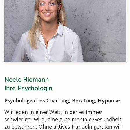
Neele Riemann
Ihre Psychologin
Psychologisches Coaching, Beratung, Hypnose
Wir leben in einer Welt, in der es immer
schwieriger wird, eine gute mentale Gesundheit
zu bewahren. Ohne aktives Handeln geraten wir