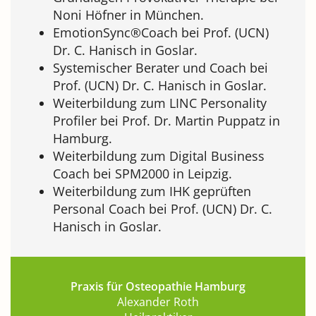
Noni Höfner in München.
EmotionSync®Coach bei Prof. (UCN)
Dr. C. Hanisch in Goslar.
Systemischer Berater und Coach bei
Prof. (UCN) Dr. C. Hanisch in Goslar.
Weiterbildung zum LINC Personality
Profiler bei Prof. Dr. Martin Puppatz in
Hamburg.
Weiterbildung zum Digital Business
Coach bei SPM2000 in Leipzig.
Weiterbildung zum IHK geprüften
Personal Coach bei Prof. (UCN) Dr. C.
Hanisch in Goslar.
Praxis für Osteopathie Hamburg
Alexander Roth