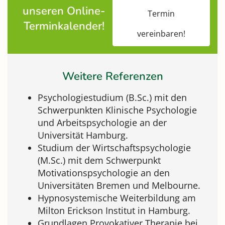
unseren Online-
Termin
Terminkalender!
vereinbaren!
Weitere Referenzen
Psychologiestudium (B.Sc.) mit den
Schwerpunkten Klinische Psychologie
und Arbeitspsychologie an der
Universität Hamburg.
Studium der Wirtschaftspsychologie
(M.Sc.) mit dem Schwerpunkt
Motivationspsychologie an den
Universitäten Bremen und Melbourne.
Hypnosystemische Weiterbildung am
Milton Erickson Institut in Hamburg.
Grundlagen Provokativer Therapie bei