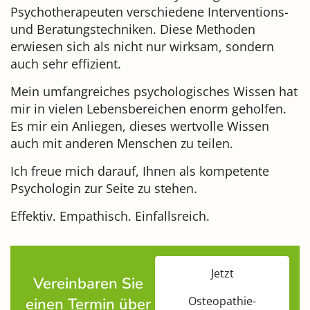
Psychotherapeuten verschiedene Interventions-
und Beratungstechniken. Diese Methoden
erwiesen sich als nicht nur wirksam, sondern
auch sehr effizient.
Mein umfangreiches psychologisches Wissen hat
mir in vielen Lebensbereichen enorm geholfen.
Es mir ein Anliegen, dieses wertvolle Wissen
auch mit anderen Menschen zu teilen.
Ich freue mich darauf, Ihnen als kompetente
Psychologin zur Seite zu stehen.
Effektiv. Empathisch. Einfallsreich.
Jetzt
Vereinbaren Sie
Osteopathie-
einen Termin über