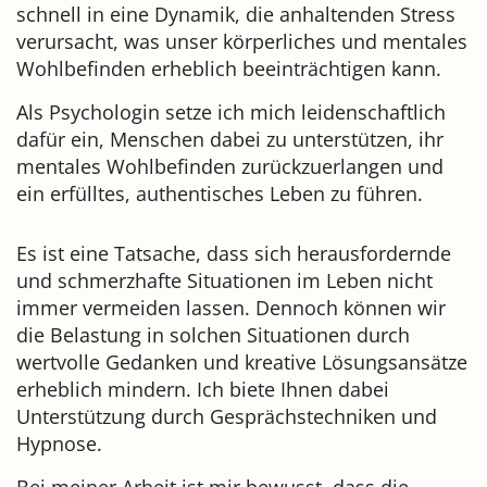
schnell in eine Dynamik, die anhaltenden Stress
verursacht, was unser körperliches und mentales
Wohlbefinden erheblich beeinträchtigen kann.
Als Psychologin setze ich mich leidenschaftlich
dafür ein, Menschen dabei zu unterstützen, ihr
mentales Wohlbefinden zurückzuerlangen und
ein erfülltes, authentisches Leben zu führen.
Es ist eine Tatsache, dass sich herausfordernde
und schmerzhafte Situationen im Leben nicht
immer vermeiden lassen. Dennoch können wir
die Belastung in solchen Situationen durch
wertvolle Gedanken und kreative Lösungsansätze
erheblich mindern. Ich biete Ihnen dabei
Unterstützung durch Gesprächstechniken und
Hypnose.