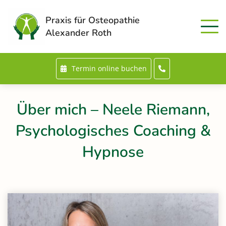
Praxis für Osteopathie
Alexander Roth
Termin online buchen
Über mich – Neele Riemann,
Psychologisches Coaching &
Hypnose